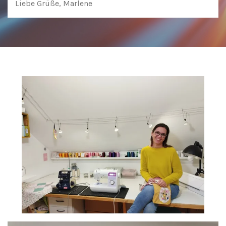
Liebe Grüße, Marlene