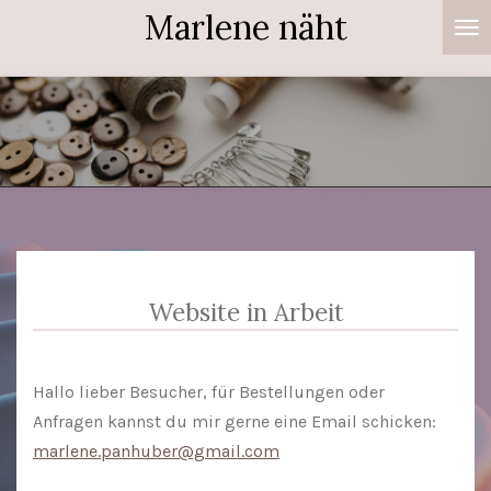
Marlene näht
Zum
Hauptinhalt
springen
Website in Arbeit
Hallo lieber Besucher, für Bestellungen oder
Anfragen kannst du mir gerne eine Email schicken:
marlene.panhuber@gmail.com